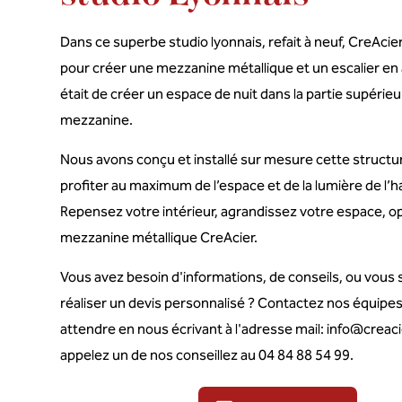
Dans ce superbe studio lyonnais, refait à neuf, CreAcie
pour créer une mezzanine métallique et un escalier en a
était de créer un espace de nuit dans la partie supérieu
mezzanine.
Nous avons conçu et installé sur mesure cette structu
profiter au maximum de l’espace et de la lumière de l’ha
Repensez votre intérieur, agrandissez votre espace, o
mezzanine métallique CreAcier.
Vous avez besoin d'informations, de conseils, ou vous
réaliser un devis personnalisé ? Contactez nos équipes
attendre en nous écrivant à l'adresse mail: info@creacie
appelez un de nos conseillez au 04 84 88 54 99.