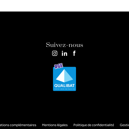
Suivez-nous
ations complémentaires
Mentions légales
Politique de confidentialité
Gesti