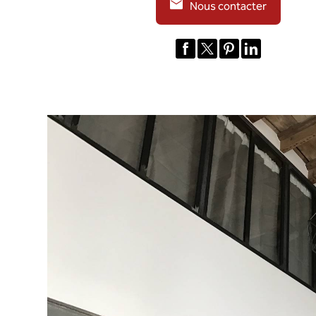
Nous contacter