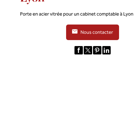
Porte en acier vitrée pour un cabinet comptable à Lyon
Nous contacter