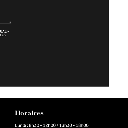
UALI-
t en
Horaires
Lundi : 8h30 - 12h00 / 13h30 - 18h00