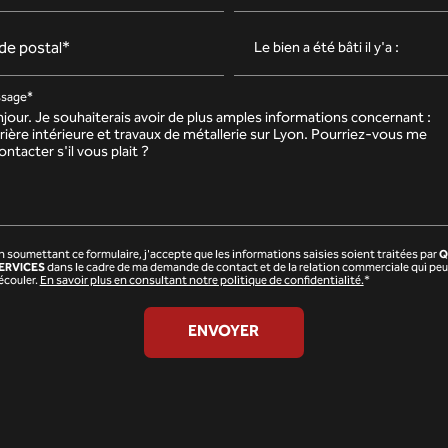
de postal*
sage*
n soumettant ce formulaire, j'accepte que les informations saisies soient traitées par
Q
ERVICES
dans le cadre de ma demande de contact et de la relation commerciale qui peu
écouler.
En savoir plus en consultant notre politique de confidentialité.
*