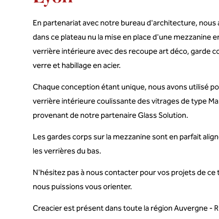
En partenariat avec notre bureau d'architecture, nous 
dans ce plateau nu la mise en place d'une mezzanine en
verrière intérieure avec des recoupe art déco, garde co
verre et habillage en acier.
Chaque conception étant unique, nous avons utilisé pou
verrière intérieure coulissante des vitrages de type M
provenant de notre partenaire Glass Solution.
Les gardes corps sur la mezzanine sont en parfait ali
les verrières du bas.
N'hésitez pas à nous contacter pour vos projets de ce 
nous puissions vous orienter.
Creacier est présent dans toute la région Auvergne - 