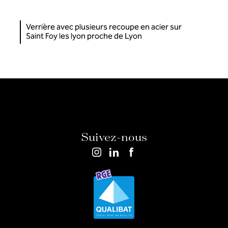
Verrière avec plusieurs recoupe en acier sur
Saint Foy les lyon proche de Lyon
Suivez-nous