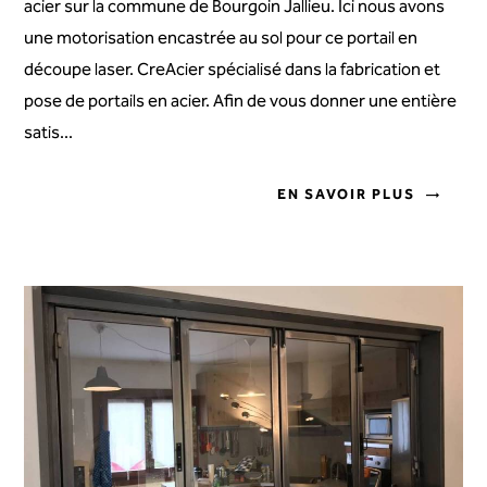
acier sur la commune de Bourgoin Jallieu. Ici nous avons
une motorisation encastrée au sol pour ce portail en
découpe laser. CreAcier spécialisé dans la fabrication et
pose de portails en acier. Afin de vous donner une entière
satis...
EN SAVOIR PLUS