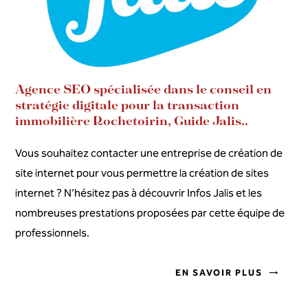
Agence SEO spécialisée dans le conseil en
stratégie digitale pour la transaction
immobilière Rochetoirin, Guide Jalis..
Vous souhaitez contacter une entreprise de création de
site internet pour vous permettre la création de sites
internet ? N’hésitez pas à découvrir Infos Jalis et les
nombreuses prestations proposées par cette équipe de
professionnels.
EN SAVOIR PLUS