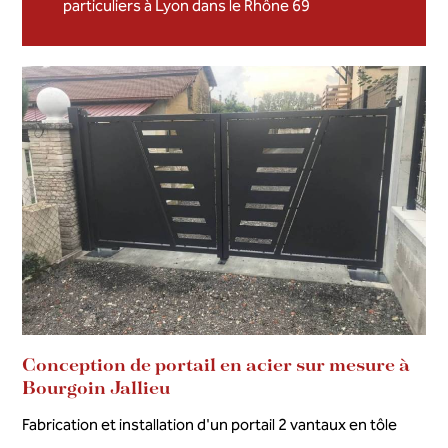
particuliers à Lyon dans le Rhône 69
Conception de portail en acier sur mesure à
Bourgoin Jallieu
Fabrication et installation d'un portail 2 vantaux en tôle