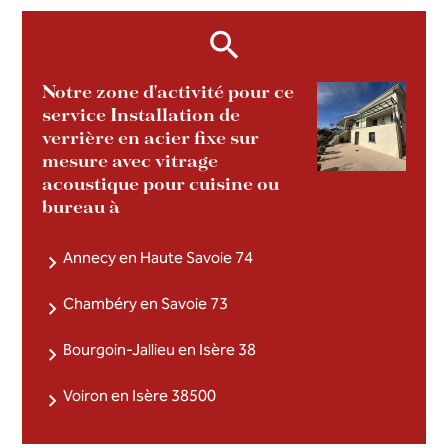
Notre zone d'activité pour ce
service Installation de
verrière en acier fixe sur
mesure avec vitrage
acoustique pour cuisine ou
bureau à
Annecy en Haute Savoie 74
Chambéry en Savoie 73
Bourgoin-Jallieu en Isère 38
Voiron en Isère 38500