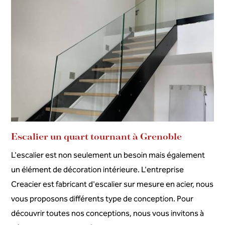
Escalier un quart tournant à Grenoble
L'escalier est non seulement un besoin mais également
un élément de décoration intérieure. L'entreprise
Creacier est fabricant d'escalier sur mesure en acier, nous
vous proposons différents type de conception. Pour
découvrir toutes nos conceptions, nous vous invitons à