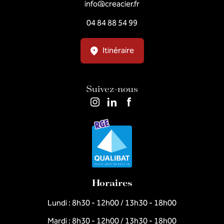
info@creacier.fr
04 84 88 54 99
Itinéraire
Suivez-nous
Horaires
Lundi : 8h30 - 12h00 / 13h30 - 18h00
Mardi : 8h30 - 12h00 / 13h30 - 18h00