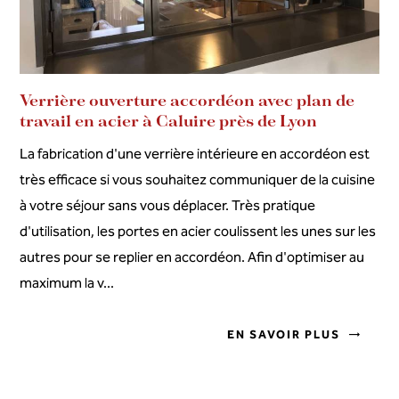
Verrière ouverture accordéon avec plan de
travail en acier à Caluire près de Lyon
La fabrication d'une verrière intérieure en accordéon est
très efficace si vous souhaitez communiquer de la cuisine
à votre séjour sans vous déplacer. Très pratique
d'utilisation, les portes en acier coulissent les unes sur les
autres pour se replier en accordéon. Afin d'optimiser au
maximum la v...
EN SAVOIR PLUS