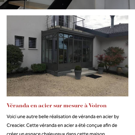
Véranda en acier sur mesure à Voiron
Voici une autre belle réalisation de véranda en acier by
Creacier. Cette véranda en acier a été conçue afin de
créer un espace chaleureux dans cette maison