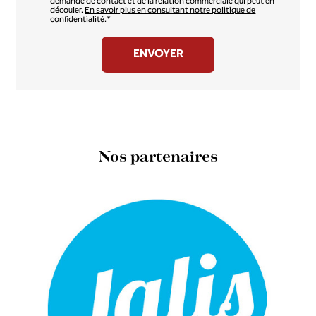
demande de contact et de la relation commerciale qui peut en
découler.
En savoir plus en consultant notre politique de
confidentialité.
*
Nos partenaires