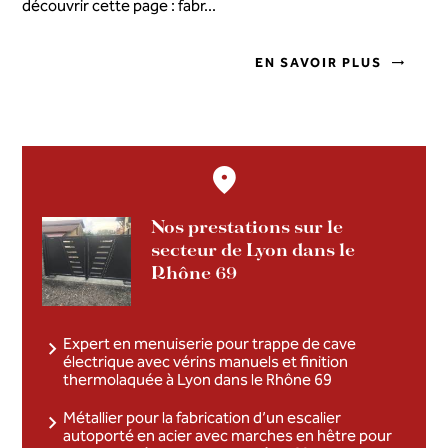
découvrir cette page : fabr...
EN SAVOIR PLUS
Nos prestations sur le
secteur de Lyon dans le
Rhône 69
Expert en menuiserie pour trappe de cave
électrique avec vérins manuels et finition
thermolaquée à Lyon dans le Rhône 69
Métallier pour la fabrication d’un escalier
autoporté en acier avec marches en hêtre pour