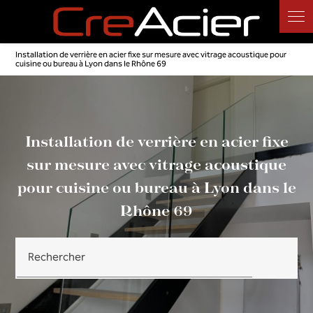
Panneau de gestion des cookies
Installation de verrière en acier fixe sur mesure avec vitrage acoustique pour
cuisine ou bureau à Lyon dans le Rhône 69
Installation de verrière en acier fixe
sur mesure avec vitrage acoustique
pour cuisine ou bureau à Lyon dans le
Rhône 69
Rechercher