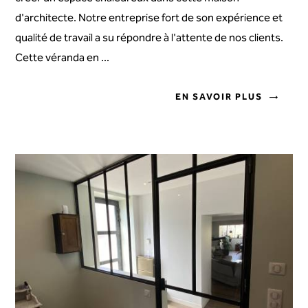
d'architecte. Notre entreprise fort de son expérience et
qualité de travail a su répondre à l'attente de nos clients.
Cette véranda en ...
EN SAVOIR PLUS