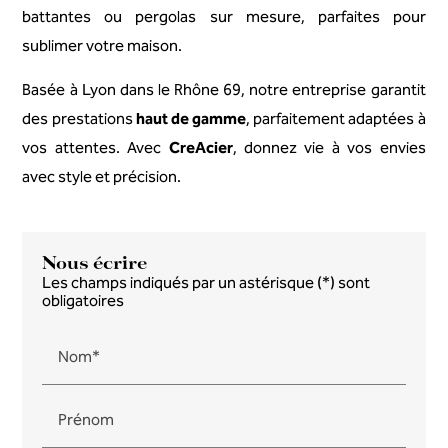
battantes ou pergolas sur mesure, parfaites pour
sublimer votre maison.
Basée à Lyon dans le Rhône 69, notre entreprise garantit
des prestations
haut de gamme
, parfaitement adaptées à
vos attentes. Avec
CreAcier
, donnez vie à vos envies
avec style et précision.
Nous écrire
Les champs indiqués par un astérisque (*) sont
obligatoires
Nom*
Prénom