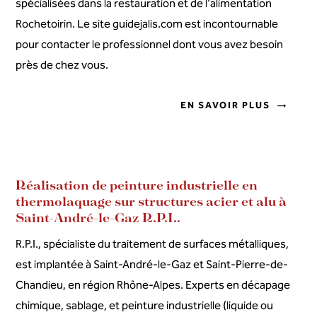
spécialisées dans la restauration et de l'alimentation
Rochetoirin. Le site guidejalis.com est incontournable
pour contacter le professionnel dont vous avez besoin
près de chez vous.
EN SAVOIR PLUS
Réalisation de peinture industrielle en
thermolaquage sur structures acier et alu à
Saint-André-le-Gaz R.P.I..
R.P.I., spécialiste du traitement de surfaces métalliques,
est implantée à Saint-André-le-Gaz et Saint-Pierre-de-
Chandieu, en région Rhône-Alpes. Experts en décapage
chimique, sablage, et peinture industrielle (liquide ou