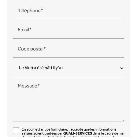
Téléphone*
Email*
Code postal*
Message*
En soumettant ce formulaire, j'accepte que les informations
saisies soient traitées par
QUALI-SERVICES
dans le cadre de ma