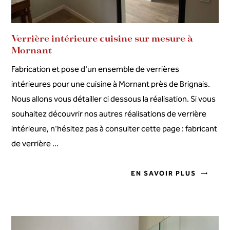
Verrière intérieure cuisine sur mesure à
Mornant
Fabrication et pose d'un ensemble de verrières
intérieures pour une cuisine à Mornant près de Brignais.
Nous allons vous détailler ci dessous la réalisation. Si vous
souhaitez découvrir nos autres réalisations de verrière
intérieure, n'hésitez pas à consulter cette page : fabricant
de verrière ...
EN SAVOIR PLUS