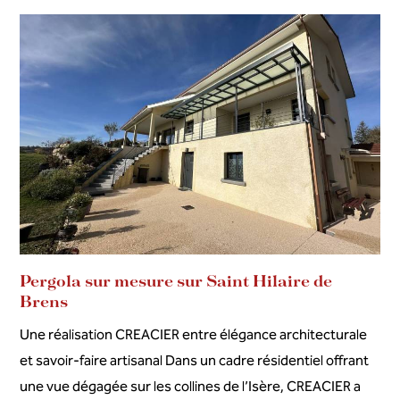
Pergola sur mesure sur Saint Hilaire de
Brens
Une réalisation CREACIER entre élégance architecturale
et savoir-faire artisanal Dans un cadre résidentiel offrant
une vue dégagée sur les collines de l’Isère, CREACIER a