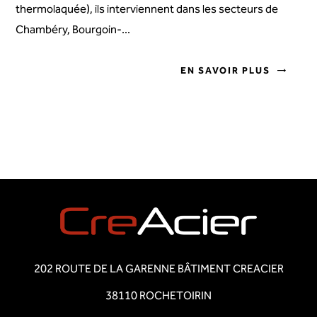
thermolaquée), ils interviennent dans les secteurs de
Chambéry, Bourgoin-...
EN SAVOIR PLUS
202 ROUTE DE LA GARENNE BÂTIMENT CREACIER
38110 ROCHETOIRIN