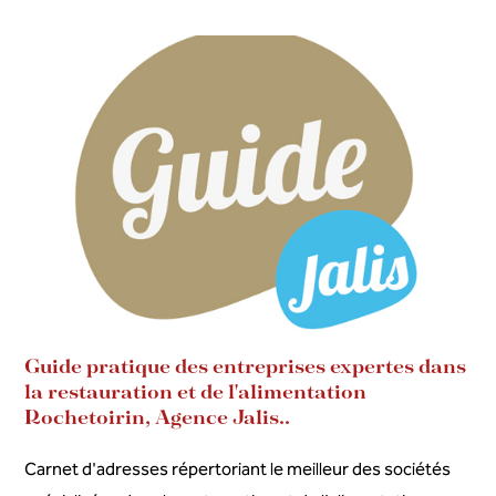
Guide pratique des entreprises expertes dans
la restauration et de l'alimentation
Rochetoirin, Agence Jalis..
Carnet d'adresses répertoriant le meilleur des sociétés